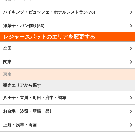
バイキング・ビュッフェ・ホテルレストラン(78)
洋菓子・パン作り(56)
レジャースポットのエリアを変更する
全国
関東
東京
観光エリアから探す
八王子・立川・町田・府中・調布
お台場・汐留・新橋・品川
上野・浅草・両国