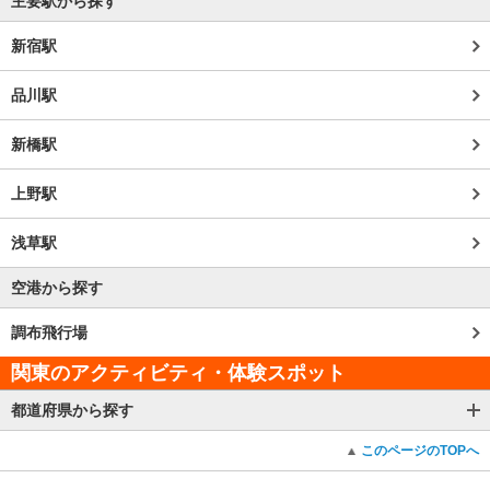
主要駅から探す
新宿駅
品川駅
新橋駅
上野駅
浅草駅
空港から探す
調布飛行場
関東のアクティビティ・体験スポット
都道府県から探す
このページのTOPへ