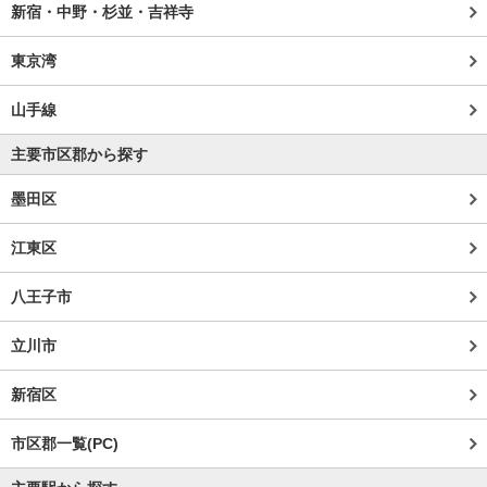
新宿・中野・杉並・吉祥寺
東京湾
山手線
主要市区郡から探す
墨田区
江東区
八王子市
立川市
新宿区
市区郡一覧(PC)