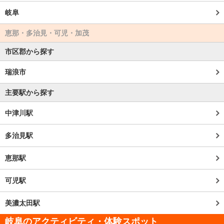
岐阜
恵那・多治見・可児・加茂
市区郡から探す
瑞浪市
主要駅から探す
中津川駅
多治見駅
恵那駅
可児駅
美濃太田駅
岐阜のアクティビティ・体験スポット