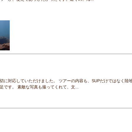
切に対応していただけました。 ツアーの内容も、SUPだけではなく陸
です。 素敵な写真も撮ってくれて、文...