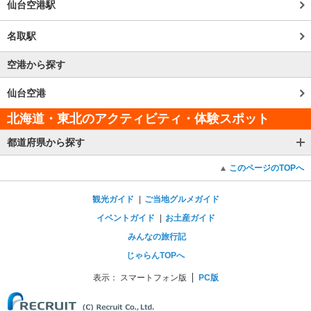
仙台空港駅
名取駅
空港から探す
仙台空港
北海道・東北のアクティビティ・体験スポット
都道府県から探す
このページのTOPへ
観光ガイド
ご当地グルメガイド
イベントガイド
お土産ガイド
みんなの旅行記
じゃらんTOPへ
表示：
スマートフォン版
PC版