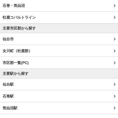
石巻・気仙沼
牡鹿コバルトライン
主要市区郡から探す
仙台市
女川町（牡鹿郡）
市区郡一覧(PC)
主要駅から探す
仙台駅
石巻駅
気仙沼駅