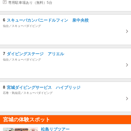
専用駐車場あり（無料）5台
6
スキューバカンパニードルフィン 泉中央校
仙台／スキューバダイビング
7
ダイビングステージ アリエル
仙台／スキューバダイビング
8
宮城ダイビングサービス ハイブリッジ
石巻・気仙沼／スキューバダイビング
宮城の体験スポット
松島リブツアー