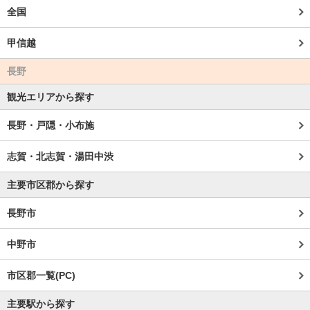
全国
甲信越
長野
観光エリアから探す
長野・戸隠・小布施
志賀・北志賀・湯田中渋
主要市区郡から探す
長野市
中野市
市区郡一覧(PC)
主要駅から探す