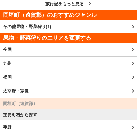
旅行記をもっと見る
岡垣町（遠賀郡）
のおすすめジャンル
その他果物・野菜狩り(1)
果物・野菜狩りのエリアを変更する
全国
九州
福岡
太宰府・宗像
岡垣町（遠賀郡）
主要町村から探す
手野