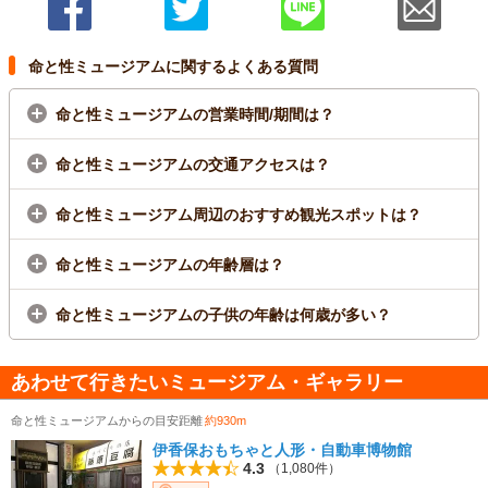
命と性ミュージアムに関するよくある質問
命と性ミュージアムの営業時間/期間は？
命と性ミュージアムの交通アクセスは？
命と性ミュージアム周辺のおすすめ観光スポットは？
命と性ミュージアムの年齢層は？
命と性ミュージアムの子供の年齢は何歳が多い？
あわせて行きたいミュージアム・ギャラリー
命と性ミュージアムからの目安距離
約930m
伊香保おもちゃと人形・自動車博物館
4.3
（1,080件）