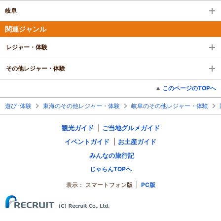
岐阜
関連ジャンル
レジャー・体験
その他レジャー・体験
このページのTOPへ
遊び･体験
東海のその他レジャー・体験
岐阜のその他レジャー・体験
観光ガイド
ご当地グルメガイド
イベントガイド
お土産ガイド
みんなの旅行記
じゃらんTOPへ
表示：
スマートフォン版
PC版