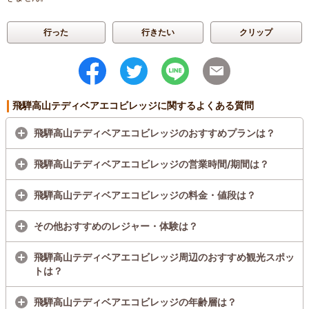
行った
行きたい
クリップ
飛騨高山テディベアエコビレッジに関するよくある質問
飛騨高山テディベアエコビレッジのおすすめプランは？
飛騨高山テディベアエコビレッジの営業時間/期間は？
飛騨高山テディベアエコビレッジの料金・値段は？
その他おすすめのレジャー・体験は？
飛騨高山テディベアエコビレッジ周辺のおすすめ観光スポッ
トは？
飛騨高山テディベアエコビレッジの年齢層は？