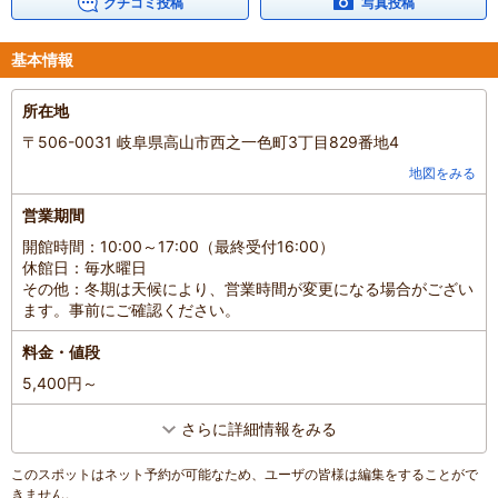
クチコミ投稿
写真投稿
基本情報
所在地
〒506-0031 岐阜県高山市西之一色町3丁目829番地4
地図をみる
営業期間
開館時間：10:00～17:00（最終受付16:00）
休館日：毎水曜日
その他：冬期は天候により、営業時間が変更になる場合がござい
ます。事前にご確認ください。
料金・値段
5,400円～
さらに詳細情報をみる
このスポットはネット予約が可能なため、ユーザの皆様は編集をすることがで
きません。