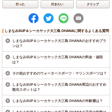
行った
行きたい
クリップ
しまなみSUP＆シーカヤック大三島 OHANAに関するよくある質問
しまなみSUP＆シーカヤック大三島 OHANAのおすすめプラ
ンは？
しまなみSUP＆シーカヤック大三島 OHANAの料金・値段
は？
その他おすすめのウォータースポーツ・マリンスポーツは？
しまなみSUP＆シーカヤック大三島 OHANA周辺のおすすめ
観光スポットは？
しまなみSUP＆シーカヤック大三島 OHANAの年齢層は？
しまなみSUP＆シーカヤック大三島 OHANAの子供の年齢は