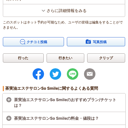
さらに詳細情報をみる
このスポットはネット予約が可能なため、ユーザの皆様は編集をすることがで
きません。
クチコミ投稿
写真投稿
行った
行きたい
クリップ
茶実油エステサロンSo Smileに関するよくある質問
茶実油エステサロンSo Smileのおすすめプラン/チケット
は？
茶実油エステサロンSo Smileの料金・値段は？