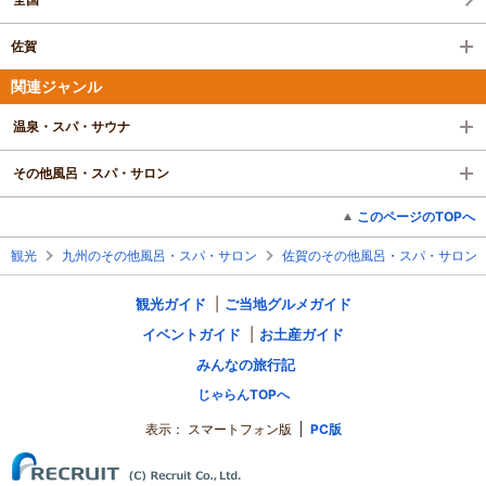
佐賀
関連ジャンル
温泉・スパ・サウナ
その他風呂・スパ・サロン
このページのTOPへ
観光
九州のその他風呂・スパ・サロン
佐賀のその他風呂・スパ・サロン
観光ガイド
ご当地グルメガイド
イベントガイド
お土産ガイド
みんなの旅行記
じゃらんTOPへ
表示：
スマートフォン版
PC版