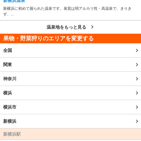
新横浜温泉
新横浜に初めて掘られた温泉です。泉質は弱アルカリ性・高温泉で、きりき
ず、...
温泉地をもっと見る
果物・野菜狩りのエリアを変更する
全国
関東
神奈川
横浜
横浜市
新横浜
新横浜駅