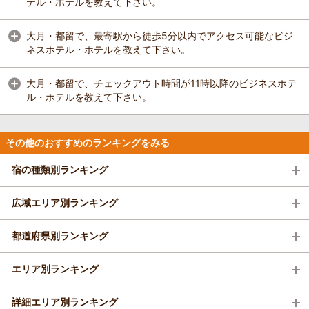
テル・ホテルを教えて下さい。
大月・都留で、最寄駅から徒歩5分以内でアクセス可能なビジ
ネスホテル・ホテルを教えて下さい。
大月・都留で、チェックアウト時間が11時以降のビジネスホテ
ル・ホテルを教えて下さい。
その他のおすすめのランキングをみる
宿の種類別ランキング
広域エリア別ランキング
都道府県別ランキング
エリア別ランキング
詳細エリア別ランキング