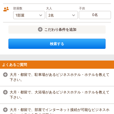
部屋数
大人
子供
こだわり条件を追加
検索する
よくあるご質問
大月・都留で、駐車場があるビジネスホテル・ホテルを教えて
下さい。
大月・都留で、大浴場があるビジネスホテル・ホテルを教えて
下さい。
大月・都留で、部屋でインターネット接続が可能なビジネスホ