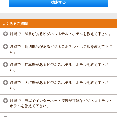
検索する
よくあるご質問
沖縄で、温泉があるビジネスホテル・ホテルを教えて下さい。
沖縄で、貸切風呂があるビジネスホテル・ホテルを教えて下さ
い。
沖縄で、駐車場があるビジネスホテル・ホテルを教えて下さ
い。
沖縄で、大浴場があるビジネスホテル・ホテルを教えて下さ
い。
沖縄で、部屋でインターネット接続が可能なビジネスホテル・
ホテルを教えて下さい。