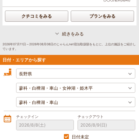
クチコミをみる
プランをみる
続きをみる
2026年07月11日～2026年08月08日のじゃらんnet宿泊取扱額をもとに、上位の施設をご紹介し
ています。
日付・エリアから探す
チェックイン
チェックアウト
2026/8/8
(土)
2026/8/9
(日)
日付未定