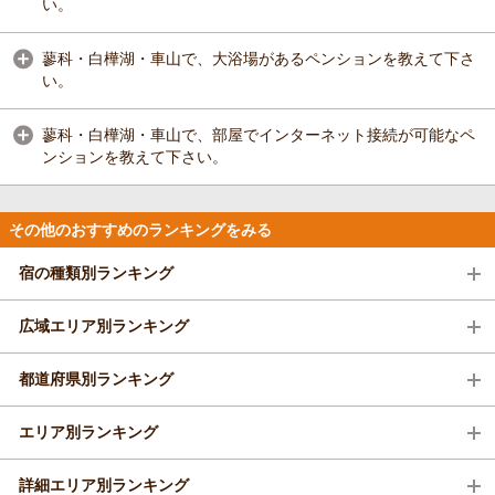
い。
蓼科・白樺湖・車山で、大浴場があるペンションを教えて下さ
い。
蓼科・白樺湖・車山で、部屋でインターネット接続が可能なペ
ンションを教えて下さい。
その他のおすすめのランキングをみる
宿の種類別ランキング
広域エリア別ランキング
都道府県別ランキング
エリア別ランキング
詳細エリア別ランキング