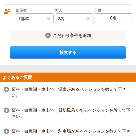
部屋数
大人
子供
こだわり条件を追加
検索する
よくあるご質問
蓼科・白樺湖・車山で、温泉があるペンションを教えて下さ
い。
蓼科・白樺湖・車山で、貸切風呂があるペンションを教えて下
さい。
蓼科・白樺湖・車山で、駐車場があるペンションを教えて下さ