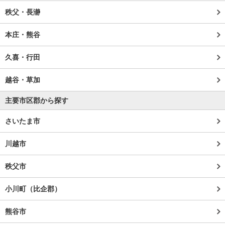
秩父・長瀞
本庄・熊谷
久喜・行田
越谷・草加
主要市区郡から探す
さいたま市
川越市
秩父市
小川町（比企郡）
熊谷市