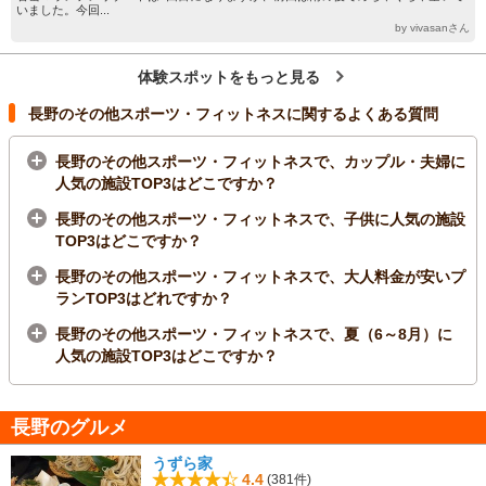
いました。今回...
by vivasanさん
体験スポットをもっと見る
長野のその他スポーツ・フィットネスに関するよくある質問
長野のその他スポーツ・フィットネスで、カップル・夫婦に
人気の施設TOP3はどこですか？
長野のその他スポーツ・フィットネスで、子供に人気の施設
TOP3はどこですか？
長野のその他スポーツ・フィットネスで、大人料金が安いプ
ランTOP3はどれですか？
長野のその他スポーツ・フィットネスで、夏（6～8月）に
人気の施設TOP3はどこですか？
長野のグルメ
うずら家
4.4
(381件)