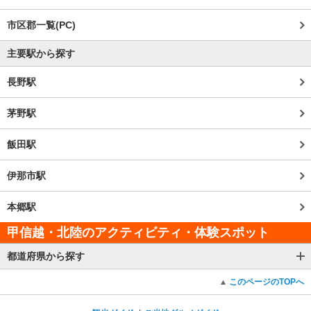
市区郡一覧(PC)
主要駅から探す
長野駅
茅野駅
飯田駅
伊那市駅
本郷駅
甲信越・北陸のアクティビティ・体験スポット
都道府県から探す
このページのTOPへ