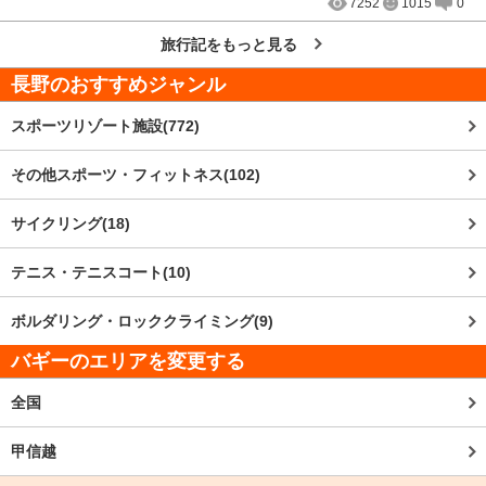
7252
1015
0
旅行記をもっと見る
長野
のおすすめジャンル
スポーツリゾート施設(772)
その他スポーツ・フィットネス(102)
サイクリング(18)
テニス・テニスコート(10)
ボルダリング・ロッククライミング(9)
バギーのエリアを変更する
全国
甲信越