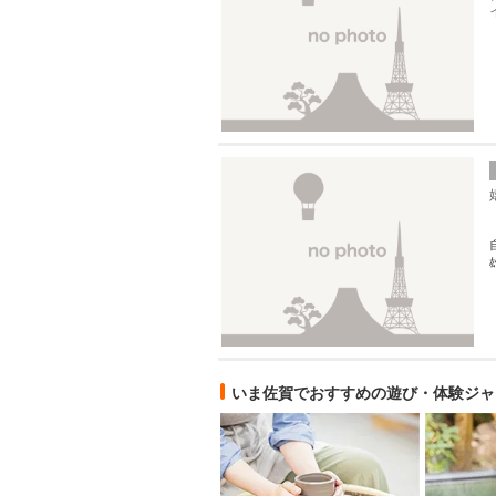
いま佐賀でおすすめの遊び・体験ジャ