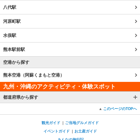
八代駅
河原町駅
水俣駅
熊本駅前駅
空港から探す
熊本空港（阿蘇くまもと空港）
九州・沖縄のアクティビティ・体験スポット
都道府県から探す
このページのTOPへ
観光ガイド
ご当地グルメガイド
イベントガイド
お土産ガイド
みんなの旅行記