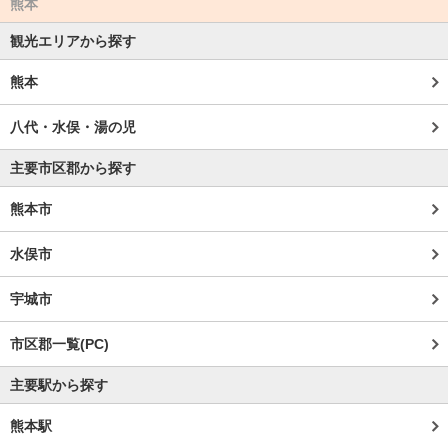
熊本
観光エリアから探す
熊本
八代・水俣・湯の児
主要市区郡から探す
熊本市
水俣市
宇城市
市区郡一覧(PC)
主要駅から探す
熊本駅