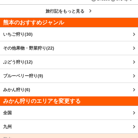
旅行記をもっと見る
熊本
のおすすめジャンル
いちご狩り(30)
その他果物・野菜狩り(22)
ぶどう狩り(12)
ブルーベリー狩り(9)
みかん狩り(6)
みかん狩りのエリアを変更する
全国
九州