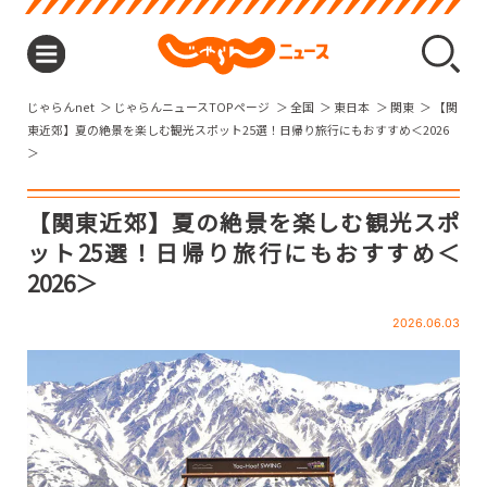
じゃらんnet
じゃらんニュースTOPページ
全国
東日本
関東
【関
東近郊】夏の絶景を楽しむ観光スポット25選！日帰り旅行にもおすすめ＜2026
＞
【関東近郊】夏の絶景を楽しむ観光スポ
ット25選！日帰り旅行にもおすすめ＜
2026＞
2026.06.03