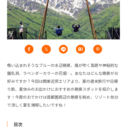
吸い込まれそうなブルーの水辺絶景、風が吹く高原や神秘的な
鍾乳洞、ラベンダーカラーの花畑…。あなたはどんな絶景がお
好みですか？今回は関東近郊エリアより、夏の週末旅行や日帰
り旅、夏休みのお出かけにおすすめの絶景スポットを紹介しま
す！今度のおでかけは首都圏周辺の絶景を眺め、リゾート気分
で涼しく夏を満喫したいですね！
目次