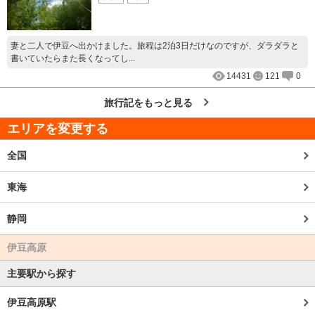
妻と二人で伊豆へ出かけました。旅程は2泊3日だけなのですが、ダラダラと
書いていたらまた長くなってし...
14431
121
0
旅行記をもっと見る
エリアを変更する
全国
東海
静岡
伊豆高原
主要駅から探す
伊豆高原駅