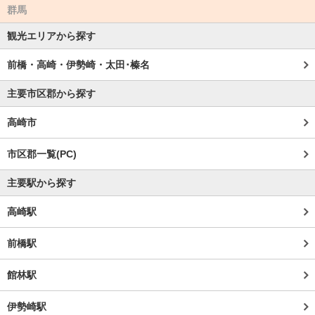
群馬
観光エリアから探す
前橋・高崎・伊勢崎・太田･榛名
主要市区郡から探す
高崎市
市区郡一覧(PC)
主要駅から探す
高崎駅
前橋駅
館林駅
伊勢崎駅