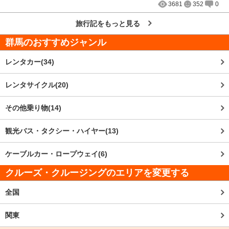
3681
352
0
旅行記をもっと見る
群馬
のおすすめジャンル
レンタカー(34)
レンタサイクル(20)
その他乗り物(14)
観光バス・タクシー・ハイヤー(13)
ケーブルカー・ロープウェイ(6)
クルーズ・クルージングのエリアを変更する
全国
関東