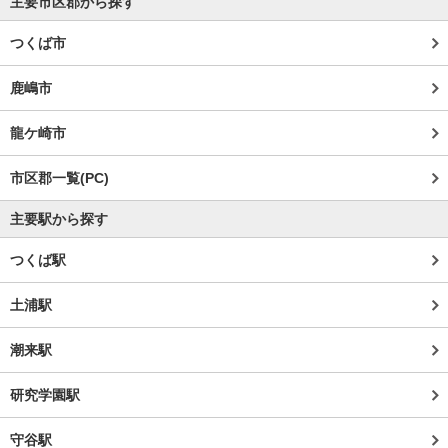
主要市区郡から探す
つくば市
鹿嶋市
龍ケ崎市
市区郡一覧(PC)
主要駅から探す
つくば駅
土浦駅
潮来駅
研究学園駅
守谷駅