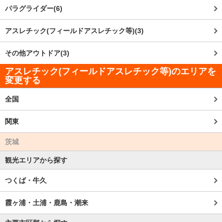
パラグライダー(6)
アスレチック(フィールドアスレチック等)(3)
その他アウトドア(3)
アスレチック(フィールドアスレチック等)のエリアを
変更する
全国
関東
茨城
観光エリアから探す
つくば・牛久
霞ヶ浦・土浦・鹿島・潮来