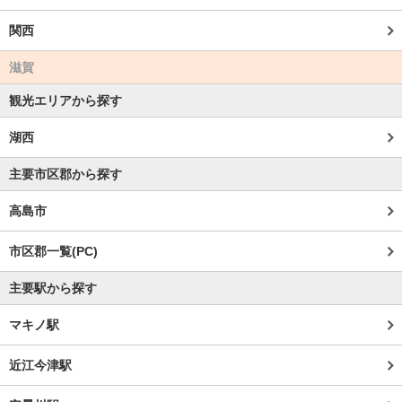
関西
滋賀
観光エリアから探す
湖西
主要市区郡から探す
高島市
市区郡一覧(PC)
主要駅から探す
マキノ駅
近江今津駅