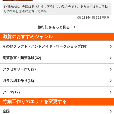
仲間内の旅、今回は奥びわ湖に宿泊しての飲み会です。夕方までは自由行動
なので私は京都に立寄って東福...
13344
392
0
旅行記をもっと見る
滋賀
のおすすめジャンル
その他クラフト・ハンドメイド・ワークショップ(36)
陶芸教室・陶芸体験(32)
アクセサリー作り(27)
ガラス細工作り(18)
アロマ(12)
竹細工作りのエリアを変更する
全国