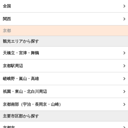
全国
関西
京都
観光エリアから探す
天橋立・宮津・舞鶴
京都駅周辺
嵯峨野・嵐山・高雄
祇園・東山・北白川周辺
京都南部（宇治・長岡京・山崎）
主要市区郡から探す
京都市