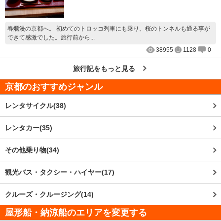
春爛漫の京都へ。 初めてのトロッコ列車にも乗り、桜のトンネルも通る事が
できて感激でした。旅行前から...
38955
1128
0
旅行記をもっと見る
京都
のおすすめジャンル
レンタサイクル(38)
レンタカー(35)
その他乗り物(34)
観光バス・タクシー・ハイヤー(17)
クルーズ・クルージング(14)
屋形船・納涼船のエリアを変更する