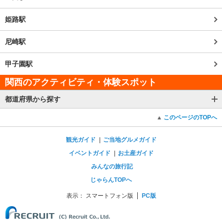
姫路駅
尼崎駅
甲子園駅
関西のアクティビティ・体験スポット
都道府県から探す
このページのTOPへ
観光ガイド
ご当地グルメガイド
イベントガイド
お土産ガイド
みんなの旅行記
じゃらんTOPへ
表示：
スマートフォン版
PC版