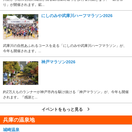
り」が開催されます。鉱...
にしのみや武庫川ハーフマラソン2026
武庫川の自然あふれるコースを走る「にしのみや武庫川ハーフマラソン」が、
今年も開催されます。...
神戸マラソン2026
約2万人ものランナーが神戸市内を駆け抜ける「神戸マラソン」が、今年も開催
されます。『感謝と...
イベントをもっと見る
兵庫の温泉地
城崎温泉