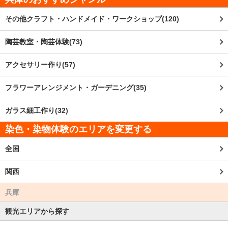
その他クラフト・ハンドメイド・ワークショップ(120)
陶芸教室・陶芸体験(73)
アクセサリー作り(57)
フラワーアレンジメント・ガーデニング(35)
ガラス細工作り(32)
染色・染物体験のエリアを変更する
全国
関西
兵庫
観光エリアから探す