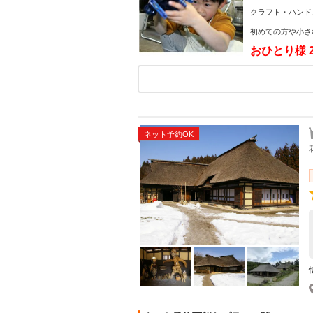
クラフト・ハンド
初めての方や小さ
おひとり様
ネット予約OK