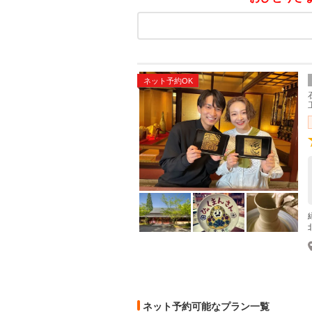
ネット予約OK
ネット予約可能なプラン一覧