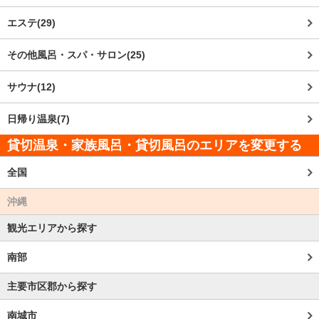
エステ(29)
その他風呂・スパ・サロン(25)
サウナ(12)
日帰り温泉(7)
貸切温泉・家族風呂・貸切風呂のエリアを変更する
全国
沖縄
観光エリアから探す
南部
主要市区郡から探す
南城市