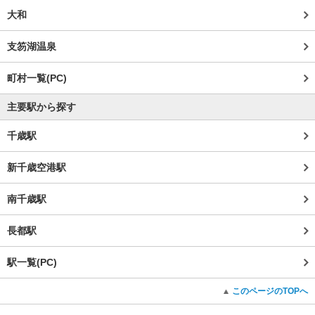
大和
支笏湖温泉
町村一覧(PC)
主要駅から探す
千歳駅
新千歳空港駅
南千歳駅
長都駅
駅一覧(PC)
このページのTOPへ