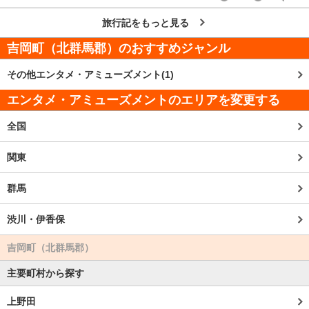
旅行記をもっと見る
吉岡町（北群馬郡）
のおすすめジャンル
その他エンタメ・アミューズメント(1)
エンタメ・アミューズメントのエリアを変更する
全国
関東
群馬
渋川・伊香保
吉岡町（北群馬郡）
主要町村から探す
上野田