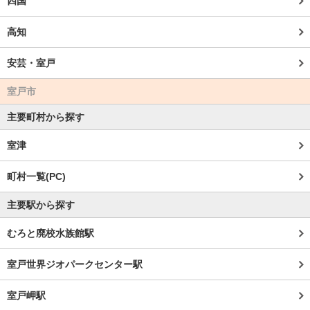
四国
高知
安芸・室戸
室戸市
主要町村から探す
室津
町村一覧(PC)
主要駅から探す
むろと廃校水族館駅
室戸世界ジオパークセンター駅
室戸岬駅