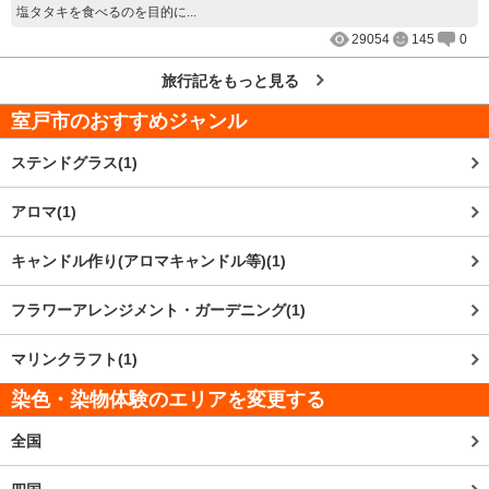
塩タタキを食べるのを目的に...
29054
145
0
旅行記をもっと見る
室戸市
のおすすめジャンル
ステンドグラス(1)
アロマ(1)
キャンドル作り(アロマキャンドル等)(1)
フラワーアレンジメント・ガーデニング(1)
マリンクラフト(1)
染色・染物体験のエリアを変更する
全国