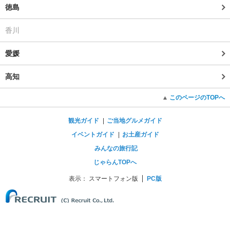
徳島
香川
愛媛
高知
このページのTOPへ
観光ガイド
ご当地グルメガイド
イベントガイド
お土産ガイド
みんなの旅行記
じゃらんTOPへ
表示：
スマートフォン版
PC版