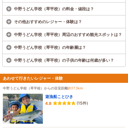
中野うどん学校（琴平校）の料金・値段は？
その他おすすめのレジャー・体験は？
中野うどん学校（琴平校）周辺のおすすめ観光スポットは？
中野うどん学校（琴平校）の年齢層は？
中野うどん学校（琴平校）の子供の年齢は何歳が多い？
あわせて行きたいレジャー・体験
中野うどん学校（琴平校）からの目安距離
約17.3km
遊漁船ことひき
(15件)
4.8