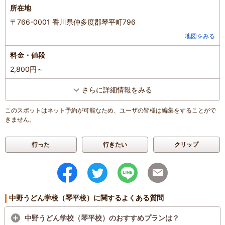
所在地
〒766-0001 香川県仲多度郡琴平町796
地図をみる
料金・値段
2,800円～
さらに詳細情報をみる
このスポットはネット予約が可能なため、ユーザの皆様は編集をすることがで
きません。
行った
行きたい
クリップ
中野うどん学校（琴平校）に関するよくある質問
中野うどん学校（琴平校）のおすすめプランは？