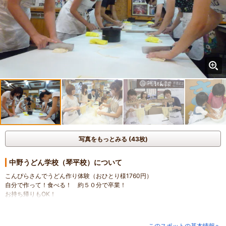
写真をもっとみる (43枚)
中野うどん学校（琴平校）について
こんぴらさんでうどん作り体験（おひとり様1760円）
自分で作って！食べる！ 約５０分で卒業！
お持ち帰りもOK！
このスポットの基本情報へ