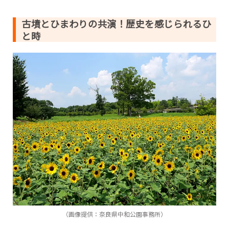
古墳とひまわりの共演！歴史を感じられるひ
と時
（画像提供：奈良県中和公園事務所）