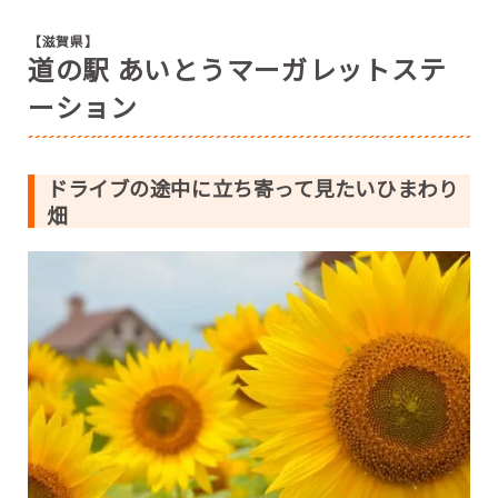
【滋賀県】
道の駅 あいとうマーガレットステ
ーション
ドライブの途中に立ち寄って見たいひまわり
畑