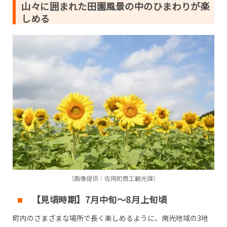
山々に囲まれた田園風景の中のひまわりが楽
しめる
（画像提供：佐用町商工観光課）
【見頃時期】7月中旬～8月上旬頃
町内のさまざまな場所で長く楽しめるように、南光地域の3地