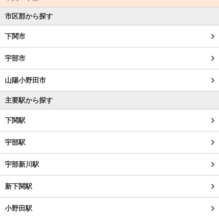
市区郡から探す
下関市
宇部市
山陽小野田市
主要駅から探す
下関駅
宇部駅
宇部新川駅
新下関駅
小野田駅