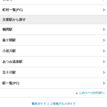
町村一覧(PC)
主要駅から探す
鶴岡駅
鼠ケ関駅
小岩川駅
あつみ温泉駅
五十川駅
駅一覧(PC)
このページのTOPへ
観光ガイド
ご当地グルメガイド