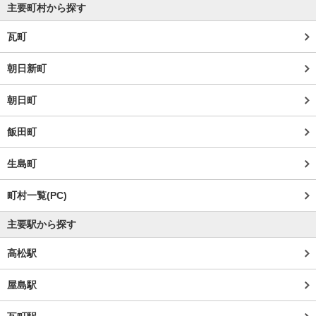
主要町村から探す
瓦町
朝日新町
朝日町
飯田町
生島町
町村一覧(PC)
主要駅から探す
高松駅
屋島駅