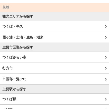
茨城
観光エリアから探す
つくば・牛久
霞ヶ浦・土浦・鹿島・潮来
主要市区郡から探す
つくばみらい市
行方市
市区郡一覧(PC)
主要駅から探す
つくば駅