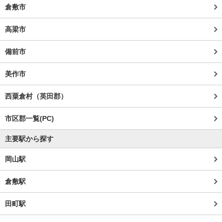
倉敷市
高梁市
備前市
美作市
西粟倉村（英田郡）
市区郡一覧(PC)
主要駅から探す
岡山駅
倉敷駅
田町駅