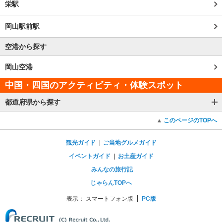
栄駅
岡山駅前駅
空港から探す
岡山空港
中国・四国のアクティビティ・体験スポット
都道府県から探す
このページのTOPへ
観光ガイド
ご当地グルメガイド
イベントガイド
お土産ガイド
みんなの旅行記
じゃらんTOPへ
表示：
スマートフォン版
PC版