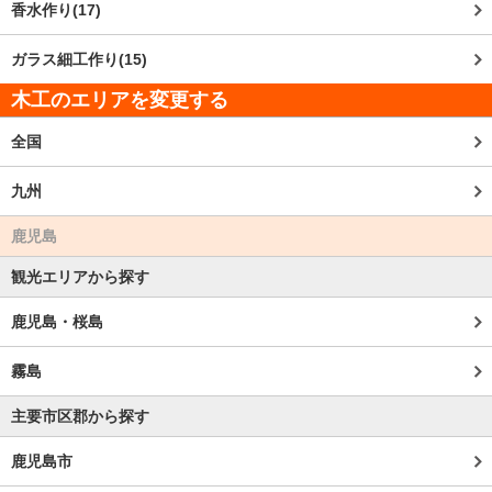
香水作り(17)
ガラス細工作り(15)
木工のエリアを変更する
全国
九州
鹿児島
観光エリアから探す
鹿児島・桜島
霧島
主要市区郡から探す
鹿児島市