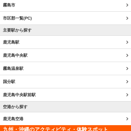
霧島市
市区郡一覧(PC)
主要駅から探す
鹿児島駅
鹿児島中央駅
霧島温泉駅
国分駅
鹿児島中央駅前駅
空港から探す
鹿児島空港
九州・沖縄のアクティビティ・体験スポット