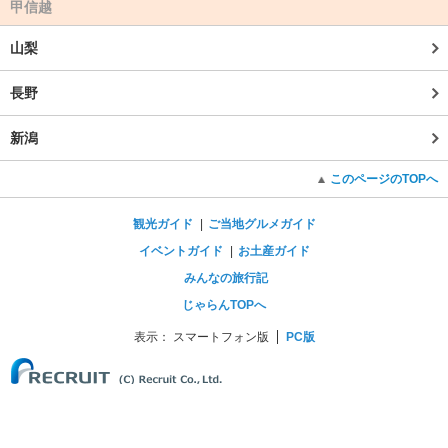
甲信越
山梨
長野
新潟
このページのTOPへ
観光ガイド
ご当地グルメガイド
イベントガイド
お土産ガイド
みんなの旅行記
じゃらんTOPへ
表示：
スマートフォン版
PC版