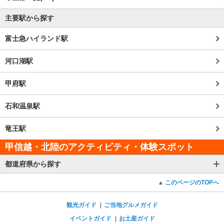
主要駅から探す
富士急ハイランド駅
河口湖駅
甲府駅
石和温泉駅
竜王駅
甲信越・北陸のアクティビティ・体験スポット
都道府県から探す
このページのTOPへ
観光ガイド
ご当地グルメガイド
イベントガイド
お土産ガイド