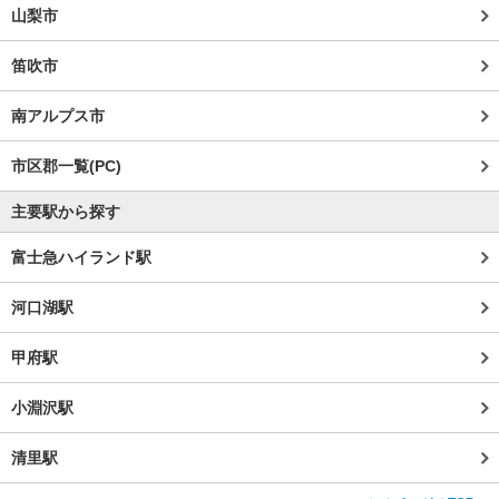
山梨市
笛吹市
南アルプス市
市区郡一覧(PC)
主要駅から探す
富士急ハイランド駅
河口湖駅
甲府駅
小淵沢駅
清里駅