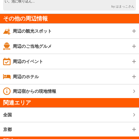
い。池に映り込ん...
by はまっこさん
その他の周辺情報
周辺の観光スポット
周辺のご当地グルメ
周辺のイベント
周辺のホテル
周辺宿からの現地情報
関連エリア
全国
京都