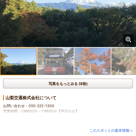
写真をもっとみる (8枚)
山梨交通株式会社について
お問い合わせ：055-222-1300
営業時間：08時50分～17時50分【平日のみ】
このスポットの基本情報へ