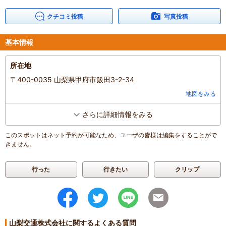
クチコミ投稿
写真投稿
基本情報
所在地
〒400-0035 山梨県甲府市飯田3-2-34
地図をみる
さらに詳細情報をみる
このスポットはネット予約が可能なため、ユーザの皆様は編集をすることがで
きません。
行った
行きたい
クリップ
山梨交通株式会社に関するよくある質問