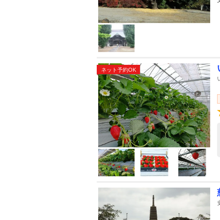
ネット予約OK