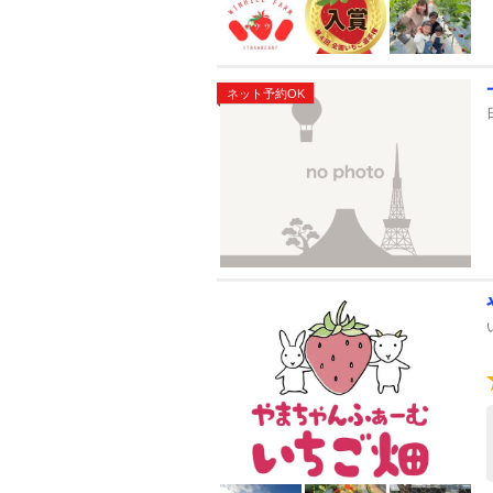
ネット予約OK