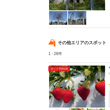
その他エリアのスポット
1 - 28件
ネット予約OK