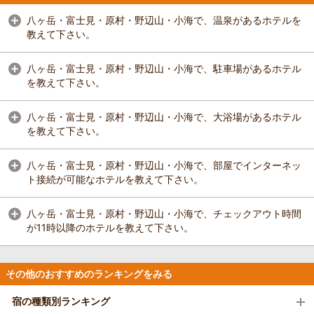
八ヶ岳・富士見・原村・野辺山・小海で、温泉があるホテルを
教えて下さい。
八ヶ岳・富士見・原村・野辺山・小海で、駐車場があるホテル
を教えて下さい。
八ヶ岳・富士見・原村・野辺山・小海で、大浴場があるホテル
を教えて下さい。
八ヶ岳・富士見・原村・野辺山・小海で、部屋でインターネッ
ト接続が可能なホテルを教えて下さい。
八ヶ岳・富士見・原村・野辺山・小海で、チェックアウト時間
が11時以降のホテルを教えて下さい。
その他のおすすめのランキングをみる
宿の種類別ランキング