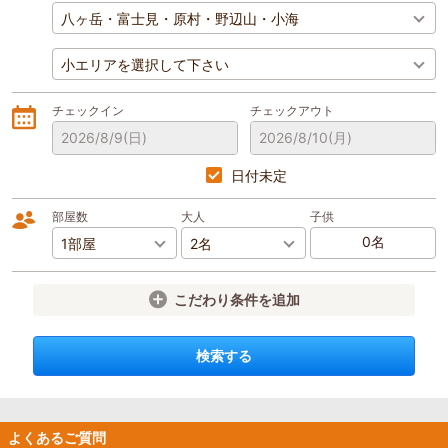
チェックイン
チェックアウト
2026/8/9
(日)
2026/8/10
(月)
日付未定
部屋数
大人
子供
こだわり条件を追加
検索する
よくあるご質問