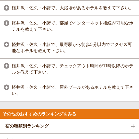
軽井沢・佐久・小諸で、大浴場があるホテルを教えて下さい。
軽井沢・佐久・小諸で、部屋でインターネット接続が可能なホ
テルを教えて下さい。
軽井沢・佐久・小諸で、最寄駅から徒歩5分以内でアクセス可
能なホテルを教えて下さい。
軽井沢・佐久・小諸で、チェックアウト時間が11時以降のホテ
ルを教えて下さい。
軽井沢・佐久・小諸で、屋外プールがあるホテルを教えて下さ
い。
その他のおすすめのランキングをみる
宿の種類別ランキング