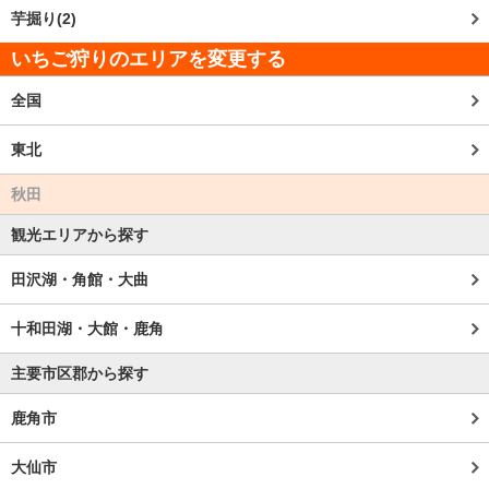
芋掘り(2)
いちご狩りのエリアを変更する
全国
東北
秋田
観光エリアから探す
田沢湖・角館・大曲
十和田湖・大館・鹿角
主要市区郡から探す
鹿角市
大仙市